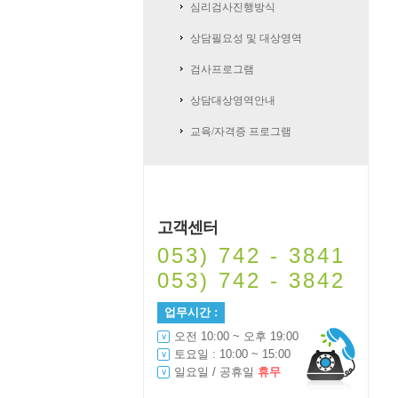
심리검사진행방식
상담필요성 및 대상영역
검사프로그램
상담대상영역안내
교육/자격증 프로그램
고객센터
053) 742 - 3841
053) 742 - 3842
업무시간 :
오전 10:00 ~ 오후 19:00
토요일 : 10:00 ~ 15:00
일요일 / 공휴일
휴무