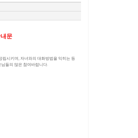
안내문
정립시키며, 자녀와의 대화방법을 익히는 등
모님들의 많은 참여바랍니다.