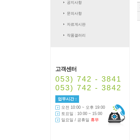
공지사항
문의사항
자료게시판
작품갤러리
고객센터
053) 742 - 3841
053) 742 - 3842
업무시간 :
오전 10:00 ~ 오후 19:00
토요일 : 10:00 ~ 15:00
일요일 / 공휴일
휴무