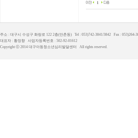
1
주소 : 대구시 수성구 화랑로 122 2층(만촌동) Tel : 053)742-3841/3842 Fax : 053)264-
대표자 : 황정향 사업자등록번호 : 502-92-01612
Copyright ⓒ 2014 대구아동청소년심리발달센터 All rights reserved.